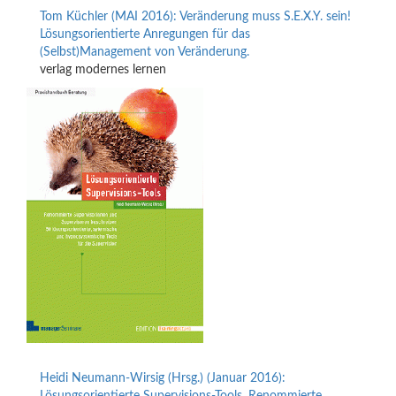
Tom Küchler (MAI 2016): Veränderung muss S.E.X.Y. sein!
Lösungsorientierte Anregungen für das
(Selbst)Management von Veränderung.
verlag modernes lernen
Heidi Neumann-Wirsig (Hrsg.) (Januar 2016):