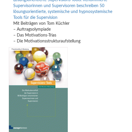
Lösungsorientierte Supervisions-Tools. Renommierte
Supervisorinnen und Supervisoren beschreiben 50
lösungsorientierte, systemische und hypnosystemische
Tools für die Supervision
Mit Beiträgen von Tom Küchler
– Auftragsolympiade
– Das Motivations-Trias
– Die Motivationsstrukturaufstellung