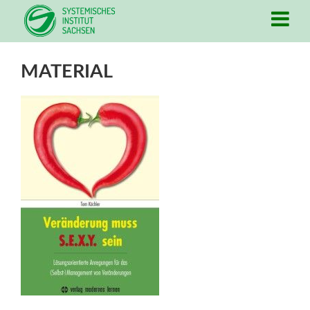
MATERIAL