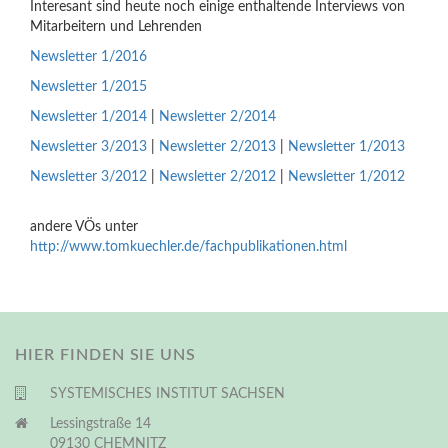
Interesant sind heute noch einige enthaltende Interviews von
Mitarbeitern und Lehrenden
Newsletter 1/2016
Newsletter 1/2015
Newsletter 1/2014
|
Newsletter 2/2014
Newsletter 3/2013
|
Newsletter 2/2013
|
Newsletter 1/2013
Newsletter 3/2012
|
Newsletter 2/2012
|
Newsletter 1/2012
andere VÖs unter
http://www.tomkuechler.de/fachpublikationen.html
HIER FINDEN SIE UNS
SYSTEMISCHES INSTITUT SACHSEN
Lessingstraße 14
09130 CHEMNITZ