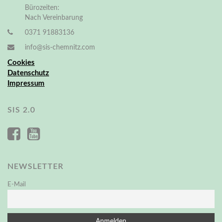
Bürozeiten:
Nach Vereinbarung
0371 91883136
info@sis-chemnitz.com
Cookies
Datenschutz
Impressum
SIS 2.0
NEWSLETTER
E-Mail