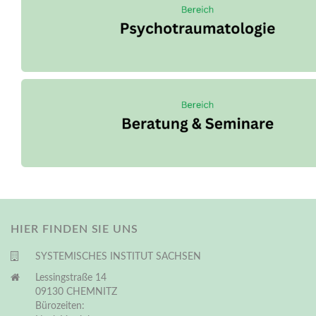
HIER FINDEN SIE UNS
SYSTEMISCHES INSTITUT SACHSEN
Lessingstraße 14
09130 CHEMNITZ
Bürozeiten: