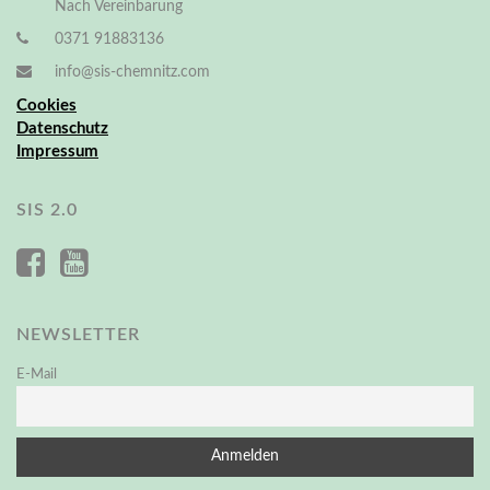
Nach Vereinbarung
0371 91883136
info@sis-chemnitz.com
Cookies
Datenschutz
Impressum
SIS 2.0
NEWSLETTER
E-Mail