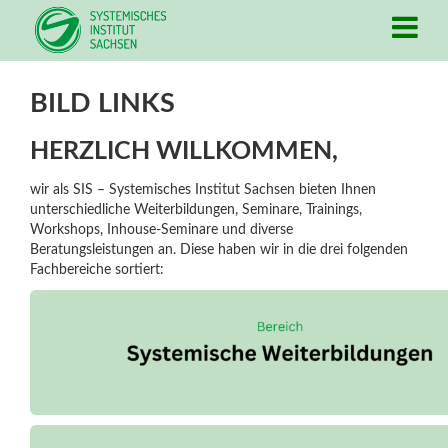
BILD LINKS
HERZLICH WILLKOMMEN,
wir als SIS – Systemisches Institut Sachsen bieten Ihnen
unterschiedliche Weiterbildungen, Seminare, Trainings,
Workshops, Inhouse-Seminare und diverse
Beratungsleistungen an. Diese haben wir in die drei folgenden
Fachbereiche sortiert: