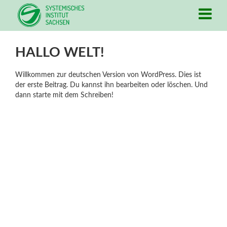
HALLO WELT!
Willkommen zur deutschen Version von WordPress. Dies ist
der erste Beitrag. Du kannst ihn bearbeiten oder löschen. Und
dann starte mit dem Schreiben!