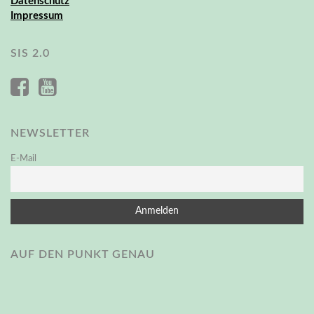
Datenschutz
Impressum
SIS 2.0
NEWSLETTER
E-Mail
AUF DEN PUNKT GENAU