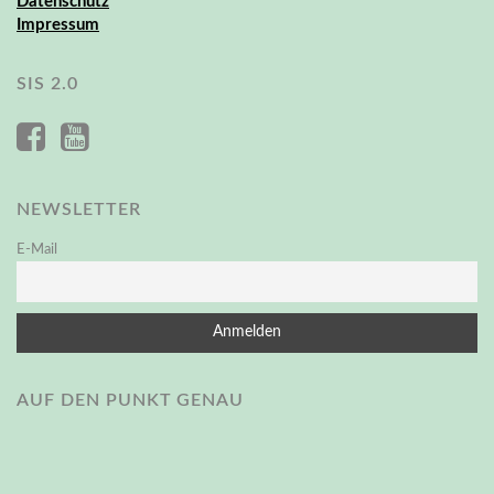
Datenschutz
Impressum
SIS 2.0
NEWSLETTER
E-Mail
AUF DEN PUNKT GENAU